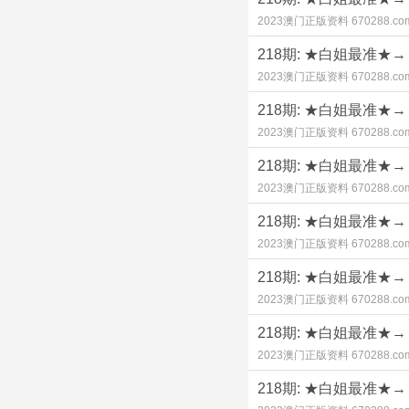
2023澳门正版资料 670288.co
218期: ★白姐最准
2023澳门正版资料 670288.co
218期: ★白姐最准
2023澳门正版资料 670288.co
218期: ★白姐最准
2023澳门正版资料 670288.co
218期: ★白姐最准
2023澳门正版资料 670288.co
218期: ★白姐最准
2023澳门正版资料 670288.co
218期: ★白姐最准
2023澳门正版资料 670288.co
218期: ★白姐最准★