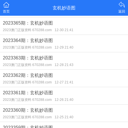
玄机妙语图
首页
返回
2023365期：玄机妙语图
2023澳门正版资料 670288.com
12-30 21:41
2023364期：玄机妙语图
2023澳门正版资料 670288.com
12-29 21:40
2023363期：玄机妙语图
2023澳门正版资料 670288.com
12-28 21:43
2023362期：玄机妙语图
2023澳门正版资料 670288.com
12-27 21:41
2023361期：玄机妙语图
2023澳门正版资料 670288.com
12-26 21:40
2023360期：玄机妙语图
2023澳门正版资料 670288.com
12-25 21:40
2023359期：玄机妙语图