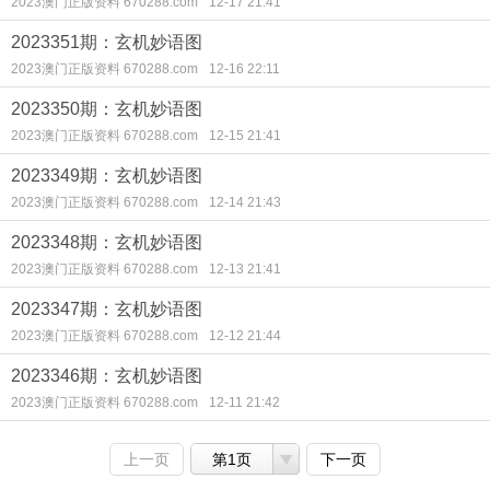
2023澳门正版资料 670288.com
12-17 21:41
2023351期：玄机妙语图
2023澳门正版资料 670288.com
12-16 22:11
2023350期：玄机妙语图
2023澳门正版资料 670288.com
12-15 21:41
2023349期：玄机妙语图
2023澳门正版资料 670288.com
12-14 21:43
2023348期：玄机妙语图
2023澳门正版资料 670288.com
12-13 21:41
2023347期：玄机妙语图
2023澳门正版资料 670288.com
12-12 21:44
2023346期：玄机妙语图
2023澳门正版资料 670288.com
12-11 21:42
上一页
第1页
下一页