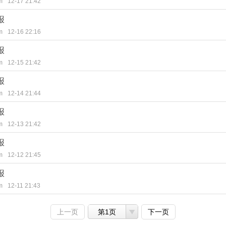
m
12-17 21:42
报
m
12-16 22:16
报
m
12-15 21:42
报
m
12-14 21:44
报
m
12-13 21:42
报
m
12-12 21:45
报
m
12-11 21:43
上一页
第1页
下一页