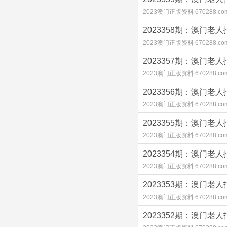
2023澳门正版资料 670288.co
2023358期：澳门老人
2023澳门正版资料 670288.co
2023357期：澳门老人
2023澳门正版资料 670288.co
2023356期：澳门老人
2023澳门正版资料 670288.co
2023355期：澳门老人
2023澳门正版资料 670288.co
2023354期：澳门老人
2023澳门正版资料 670288.co
2023353期：澳门老人
2023澳门正版资料 670288.co
2023352期：澳门老人