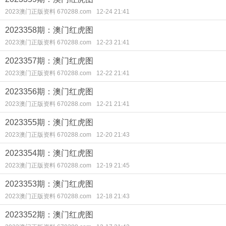
2023澳门正版资料 670288.com
12-24 21:41
2023358期：澳门红虎图
2023澳门正版资料 670288.com
12-23 21:41
2023357期：澳门红虎图
2023澳门正版资料 670288.com
12-22 21:41
2023356期：澳门红虎图
2023澳门正版资料 670288.com
12-21 21:41
2023355期：澳门红虎图
2023澳门正版资料 670288.com
12-20 21:43
2023354期：澳门红虎图
2023澳门正版资料 670288.com
12-19 21:45
2023353期：澳门红虎图
2023澳门正版资料 670288.com
12-18 21:43
2023352期：澳门红虎图