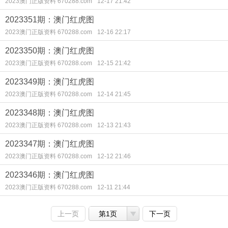
2023澳门正版资料 670288.com
12-17 21:42
2023351期：澳门红虎图
2023澳门正版资料 670288.com
12-16 22:17
2023350期：澳门红虎图
2023澳门正版资料 670288.com
12-15 21:42
2023349期：澳门红虎图
2023澳门正版资料 670288.com
12-14 21:45
2023348期：澳门红虎图
2023澳门正版资料 670288.com
12-13 21:43
2023347期：澳门红虎图
2023澳门正版资料 670288.com
12-12 21:46
2023346期：澳门红虎图
2023澳门正版资料 670288.com
12-11 21:44
上一页
第1页
下一页