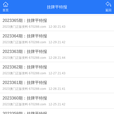
挂牌平特报
首页
返回
2023365期：挂牌平特报
2023澳门正版资料 670288.com
12-30 21:43
2023364期：挂牌平特报
2023澳门正版资料 670288.com
12-29 21:42
2023363期：挂牌平特报
2023澳门正版资料 670288.com
12-28 21:44
2023362期：挂牌平特报
2023澳门正版资料 670288.com
12-27 21:43
2023361期：挂牌平特报
2023澳门正版资料 670288.com
12-26 21:41
2023360期：挂牌平特报
2023澳门正版资料 670288.com
12-25 21:42
2023359期：挂牌平特报