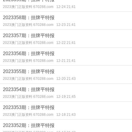
2023澳门正版资料 670288.com
12-24 21:41
2023358期：挂牌平特报
2023澳门正版资料 670288.com
12-23 21:41
2023357期：挂牌平特报
2023澳门正版资料 670288.com
12-22 21:41
2023356期：挂牌平特报
2023澳门正版资料 670288.com
12-21 21:41
2023355期：挂牌平特报
2023澳门正版资料 670288.com
12-20 21:43
2023354期：挂牌平特报
2023澳门正版资料 670288.com
12-19 21:45
2023353期：挂牌平特报
2023澳门正版资料 670288.com
12-18 21:43
2023352期：挂牌平特报