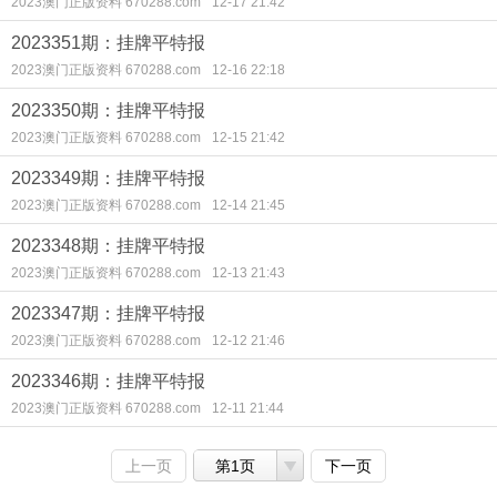
2023澳门正版资料 670288.com
12-17 21:42
2023351期：挂牌平特报
2023澳门正版资料 670288.com
12-16 22:18
2023350期：挂牌平特报
2023澳门正版资料 670288.com
12-15 21:42
2023349期：挂牌平特报
2023澳门正版资料 670288.com
12-14 21:45
2023348期：挂牌平特报
2023澳门正版资料 670288.com
12-13 21:43
2023347期：挂牌平特报
2023澳门正版资料 670288.com
12-12 21:46
2023346期：挂牌平特报
2023澳门正版资料 670288.com
12-11 21:44
上一页
第1页
下一页