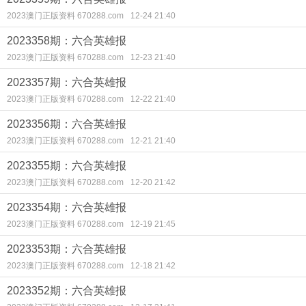
2023澳门正版资料 670288.com
12-24 21:40
2023358期：六合英雄报
2023澳门正版资料 670288.com
12-23 21:40
2023357期：六合英雄报
2023澳门正版资料 670288.com
12-22 21:40
2023356期：六合英雄报
2023澳门正版资料 670288.com
12-21 21:40
2023355期：六合英雄报
2023澳门正版资料 670288.com
12-20 21:42
2023354期：六合英雄报
2023澳门正版资料 670288.com
12-19 21:45
2023353期：六合英雄报
2023澳门正版资料 670288.com
12-18 21:42
2023352期：六合英雄报