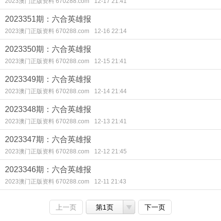
2023澳门正版资料 670288.com
12-17 21:41
2023351期：六合英雄报
2023澳门正版资料 670288.com
12-16 22:14
2023350期：六合英雄报
2023澳门正版资料 670288.com
12-15 21:41
2023349期：六合英雄报
2023澳门正版资料 670288.com
12-14 21:44
2023348期：六合英雄报
2023澳门正版资料 670288.com
12-13 21:41
2023347期：六合英雄报
2023澳门正版资料 670288.com
12-12 21:45
2023346期：六合英雄报
2023澳门正版资料 670288.com
12-11 21:43
上一页
第1页
下一页