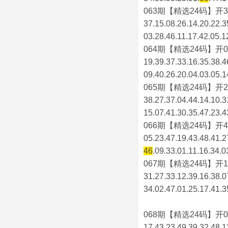
063期【精选24码】开3
37.15.08.26.14.20.22.3
03.28.46.11.17.42.05.1
064期【精选24码】开0
19.39.37.33.16.35.38.4
09.40.26.20.04.03.05.1
065期【精选24码】开2
38.27.37.04.44.14.10.3
15.07.41.30.35.47.23.4
066期【精选24码】开4
05.23.47.19.43.48.41.2
46
.09.33.01.11.16.34.0
067期【精选24码】开1
31.27.33.12.39.16.38.0
34.02.47.01.25.17.41.3
068期【精选24码】开0
17.43.23.49.39.32.48.1