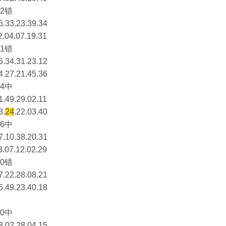
2错
5.33.23.39.34
2.04.07.19.31
1错
6.34.31.23.12
4.27.21.45.36
4中
1.49.29.02.11
3.
24
.22.03.40
6中
7.10.38.20.31
3.07.12.02.29
0错
7.22.28.08.21
5.49.23.40.18
0中
3.02.28.04.15