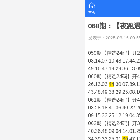
首页
068期：【夜跑
发表于：2025-03-16 00:55
059期【精选24码】开2
08.14.07.10.48.17.44.2
49.16.47.19.29.36.13.0
060期【精选24码】开4
26.13.03.
44
.30.07.39.1
43.48.49.38.29.25.08.1
061期【精选24码】开4
08.28.18.41.36.40.22.2
09.15.33.25.12.19.04.3
062期【精选24码】开3
40.36.48.09.04.14.01.2
34.39.33.25.31.
30
.47.1